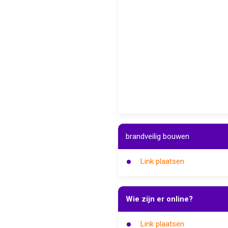
brandveilig bouwen
Link plaatsen
Wie zijn er online?
Link plaatsen